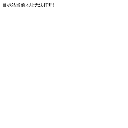
目标站当前地址无法打开!