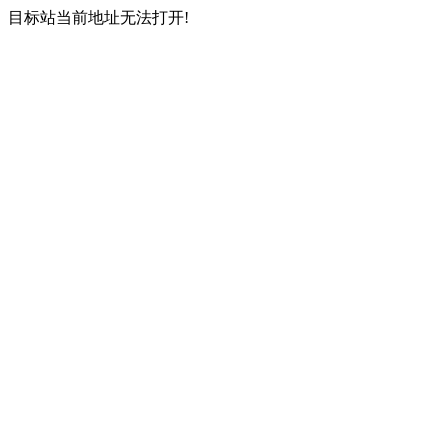
目标站当前地址无法打开!