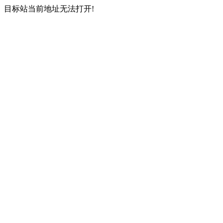
目标站当前地址无法打开!